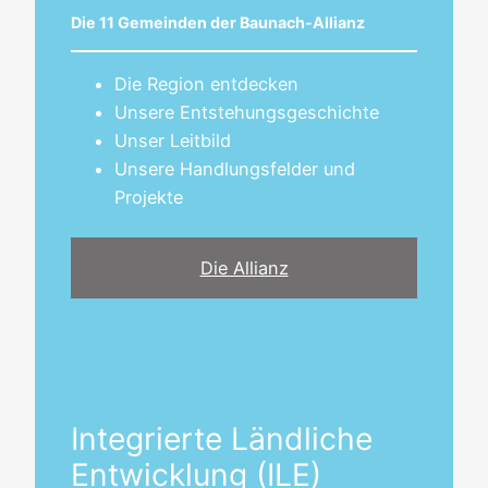
Die 11 Gemeinden der Baunach-Allianz
Die Region entdecken
Unsere Entstehungsgeschichte
Unser Leitbild
Unsere Handlungsfelder und
Projekte
Die Allianz
Integrierte Ländliche
Entwicklung (ILE)