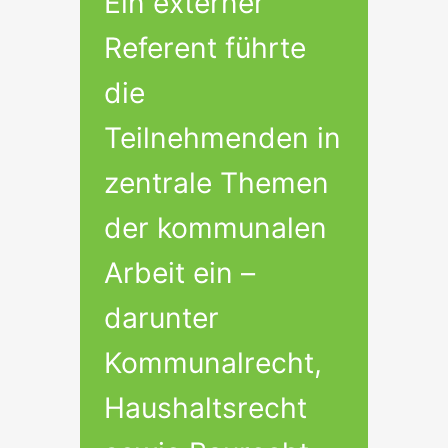
Ein externer
Referent führte
die
Teilnehmenden in
zentrale Themen
der kommunalen
Arbeit ein –
darunter
Kommunalrecht,
Haushaltsrecht