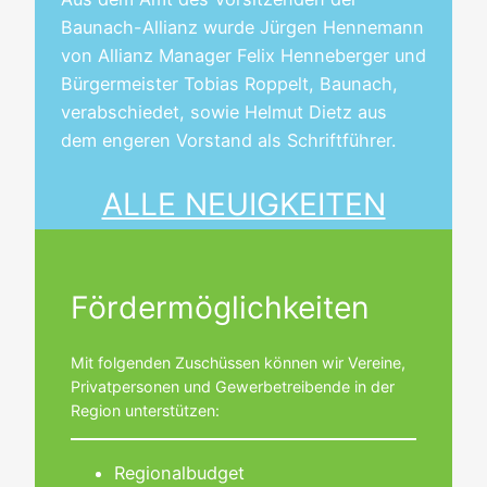
Baunach-Allianz wurde Jürgen Hennemann
von Allianz Manager Felix Henneberger und
Bürgermeister Tobias Roppelt, Baunach,
verabschiedet, sowie Helmut Dietz aus
dem engeren Vorstand als Schriftführer.
ALLE NEUIGKEITEN
Fördermöglichkeiten
Mit folgenden Zuschüssen können wir Vereine,
Privatpersonen und Gewerbetreibende in der
Region unterstützen:
Regionalbudget