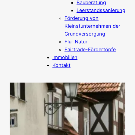
Bauberatung
Leerstandssanierung
Förderung von
Kleinstunternehmen der
Grundversorgung
Flur Natur
Fairtrade-Fördertöpfe
Immobilien
Kontakt