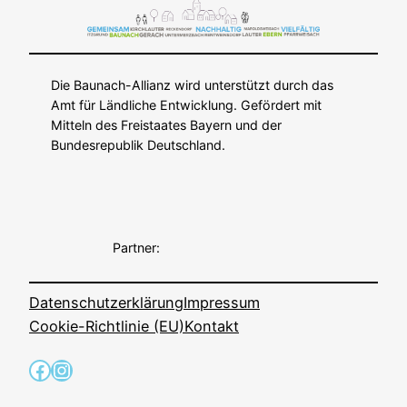
Die Baunach-Allianz wird unterstützt durch das
Amt für Ländliche Entwicklung. Gefördert mit
Mitteln des Freistaates Bayern und der
Bundesrepublik Deutschland.
Partner:
Datenschutzerklärung
Impressum
Cookie-Richtlinie (EU)
Kontakt
Facebook
Instagram