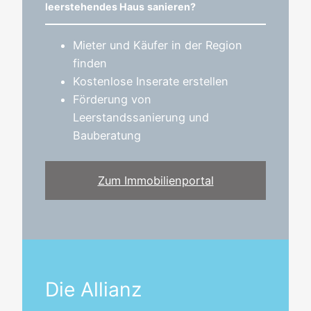
leerstehendes Haus
sanieren?
Mieter und Käufer in der Region
finden
Kostenlose Inserate erstellen
Förderung von
Leerstandssanierung und
Bauberatung
Zum Immobilienportal
Die Allianz