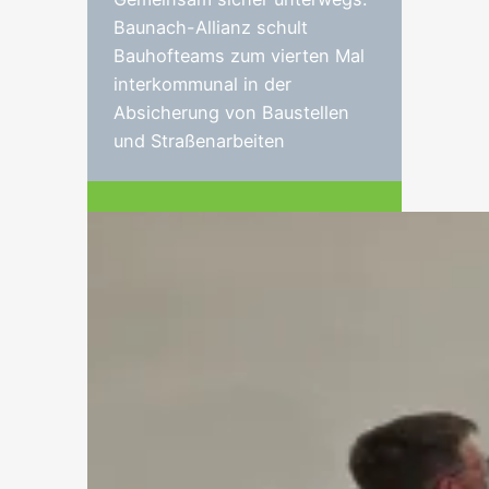
Baunach-Allianz schult
Bauhofteams zum vierten Mal
interkommunal in der
Absicherung von Baustellen
und Straßenarbeiten