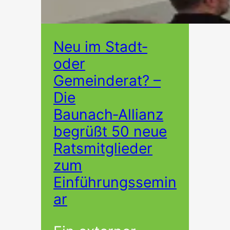
Neu im Stadt‑
oder
Gemeinderat? –
Die
Baunach‑Allianz
begrüßt 50 neue
Ratsmitglieder
zum
Einführungssemin
ar