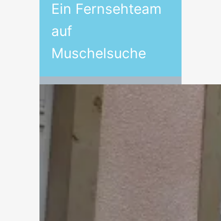
Ein Fernsehteam
auf
Muschelsuche