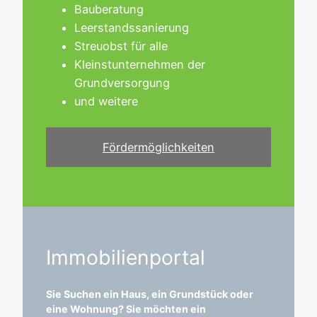
Bauberatung
Leerstandssanierung
Streuobst für alle
Kleinstunternehmen der
Grundversorgung
und weitere
Fördermöglichkeiten
Immobilienportal
Sie Suchen ein Haus, ein Grundstück oder
eine Wohnung? Sie möchten ein