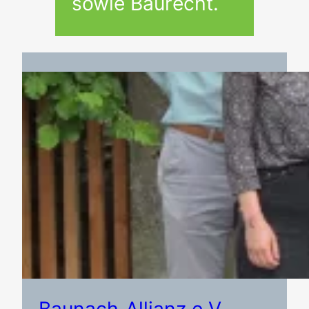
sowie Baurecht.