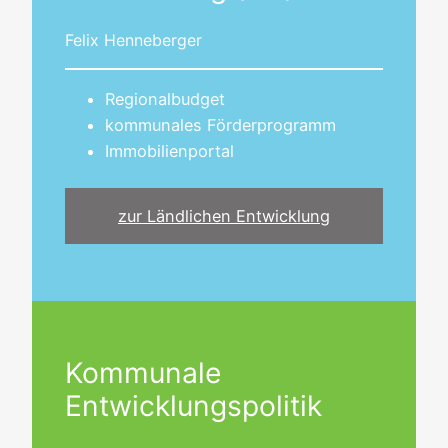
Felix Henneberger
Regionalbudget
kommunales Förderprogramm
Immobilienportal
zur Ländlichen Entwicklung
Kommunale
Entwicklungspolitik