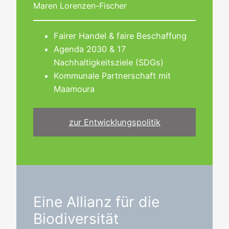
Maren Lorenzen-Fischer
Fairer Handel & faire Beschaffung
Agenda 2030 & 17
Nachhaltigkeitsziele (SDGs)
Kommunale Partnerschaft mit
Maamoura
zur Entwicklungspolitik
Eine Allianz für die
Biodiversität