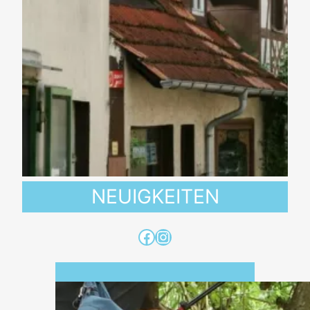
NEUIGKEITEN
Facebook
Instagram