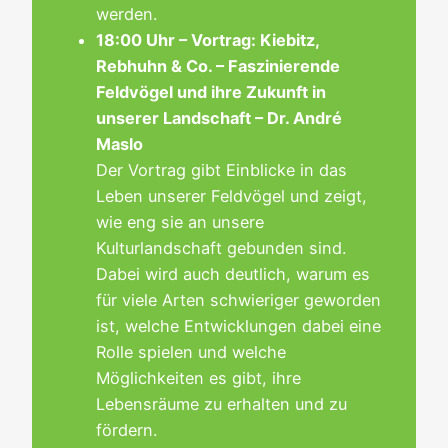
werden.
18:00 Uhr – Vortrag: Kiebitz,
Rebhuhn & Co. – Faszinierende
Feldvögel und ihre Zukunft in
unserer Landschaft – Dr. André
Maslo
Der Vortrag gibt Einblicke in das
Leben unserer Feldvögel und zeigt,
wie eng sie an unsere
Kulturlandschaft gebunden sind.
Dabei wird auch deutlich, warum es
für viele Arten schwieriger geworden
ist, welche Entwicklungen dabei eine
Rolle spielen und welche
Möglichkeiten es gibt, ihre
Lebensräume zu erhalten und zu
fördern.