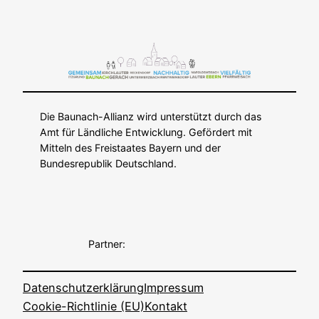
Die Baunach-Allianz wird unterstützt durch das
Amt für Ländliche Entwicklung. Gefördert mit
Mitteln des Freistaates Bayern und der
Bundesrepublik Deutschland.
Partner:
Datenschutzerklärung
Impressum
Cookie-Richtlinie (EU)
Kontakt