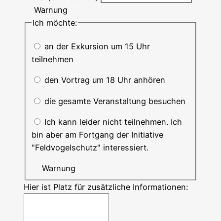
Warnung
Ich möchte:
an der Exkursion um 15 Uhr
teilnehmen
den Vortrag um 18 Uhr anhören
die gesamte Veranstaltung besuchen
Ich kann leider nicht teilnehmen. Ich
bin aber am Fortgang der Initiative
"Feldvogelschutz" interessiert.
Warnung
Hier ist Platz für zusätzliche Informationen: