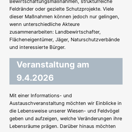
Bewirtschaftungsmaßnahmen, strukturreiche
Feldränder oder gezielte Schutzprojekte. Viele
dieser Maßnahmen können jedoch nur gelingen,
wenn unterschiedliche Akteure
zusammenarbeiten: Landbewirtschafter,
Flächeneigentümer, Jäger, Naturschutzverbände
und interessierte Bürger.
Veranstaltung am
9.4.2026
Mit einer Informations- und
Austauschveranstaltung möchten wir Einblicke in
die Lebensweise unserer Wiesen- und Feldvögel
geben und aufzeigen, welche Veränderungen ihre
Lebensräume prägen. Darüber hinaus möchten