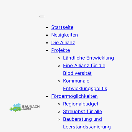
Startseite
Neuigkeiten
Die Allianz
Projekte
Ländliche Entwicklung
Eine Allianz für die
Biodiversität
Kommunale
Entwicklungspolitik
Fördermöglichkeiten
Regionalbudget
Streuobst für alle
Bauberatung und
Leerstandssanierung