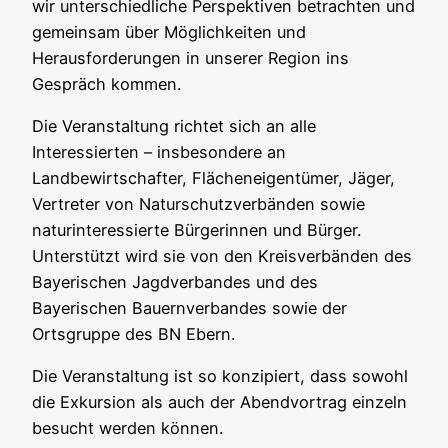
wir unterschiedliche Perspektiven betrachten und
gemeinsam über Möglichkeiten und
Herausforderungen in unserer Region ins
Gespräch kommen.
Die Veranstaltung richtet sich an alle
Interessierten – insbesondere an
Landbewirtschafter, Flächeneigentümer, Jäger,
Vertreter von Naturschutzverbänden sowie
naturinteressierte Bürgerinnen und Bürger.
Unterstützt wird sie von den Kreisverbänden des
Bayerischen Jagdverbandes und des
Bayerischen Bauernverbandes sowie der
Ortsgruppe des BN Ebern.
Die Veranstaltung ist so konzipiert, dass sowohl
die Exkursion als auch der Abendvortrag einzeln
besucht werden können.