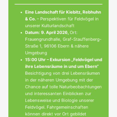
Eine Landschaft für Kiebitz, Rebhuhn
& Co.
– Perspektiven für Feldvögel in
unserer Kulturlandschaft
Datum: 9. April 2026,
Ort:
Frauengrundhalle, Graf-Stauffenberg-
Straße 1, 96106 Ebern & nähere
Umgebung
15:00 Uhr – Exkursion „Feldvögel und
ihre Lebensräume in und um Ebern“
Besichtigung von drei Lebensräumen
in der näheren Umgebung mit der
Chance auf tolle Naturbeobachtungen
und interessanten Einblicken zur
Lebensweise und Biologie unserer
Feldvögel. Fahrgemeinschaften
können direkt vor Ort gebildet