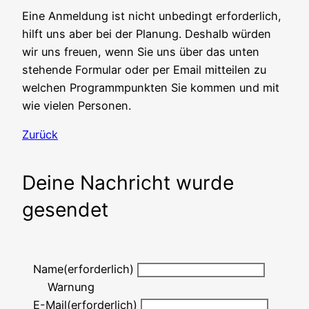
Eine Anmeldung ist nicht unbedingt erforderlich,
hilft uns aber bei der Planung. Deshalb würden
wir uns freuen, wenn Sie uns über das unten
stehende Formular oder per Email mitteilen zu
welchen Programmpunkten Sie kommen und mit
wie vielen Personen.
Zurück
Deine Nachricht wurde
gesendet
Name
(erforderlich)
Warnung
E-Mail
(erforderlich)