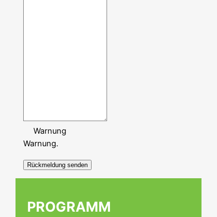
Warnung
Warnung.
Rückmeldung senden
PROGRAMM