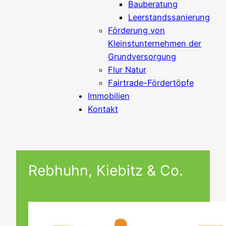
Bauberatung
Leerstandssanierung
Förderung von
Kleinstunternehmen der
Grundversorgung
Flur Natur
Fairtrade-Fördertöpfe
Immobilien
Kontakt
Rebhuhn, Kiebitz & Co.