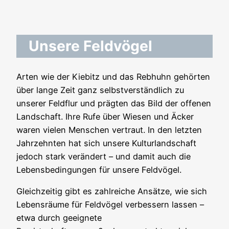
Unsere Feldvögel
Arten wie der Kiebitz und das Rebhuhn gehörten
über lange Zeit ganz selbstverständlich zu
unserer Feldflur und prägten das Bild der offenen
Landschaft. Ihre Rufe über Wiesen und Äcker
waren vielen Menschen vertraut. In den letzten
Jahrzehnten hat sich unsere Kulturlandschaft
jedoch stark verändert – und damit auch die
Lebensbedingungen für unsere Feldvögel.
Gleichzeitig gibt es zahlreiche Ansätze, wie sich
Lebensräume für Feldvögel verbessern lassen –
etwa durch geeignete