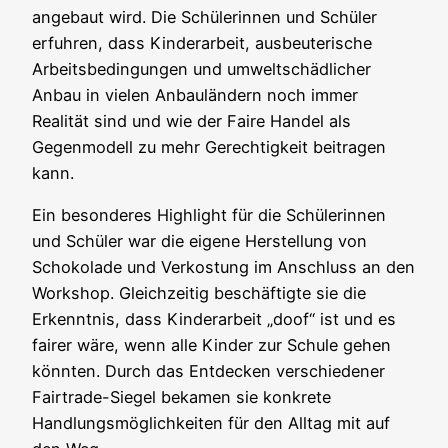
angebaut wird. Die Schülerinnen und Schüler
erfuhren, dass Kinderarbeit, ausbeuterische
Arbeitsbedingungen und umweltschädlicher
Anbau in vielen Anbauländern noch immer
Realität sind und wie der Faire Handel als
Gegenmodell zu mehr Gerechtigkeit beitragen
kann.
Ein besonderes Highlight für die Schülerinnen
und Schüler war die eigene Herstellung von
Schokolade und Verkostung im Anschluss an den
Workshop. Gleichzeitig beschäftigte sie die
Erkenntnis, dass Kinderarbeit „doof“ ist und es
fairer wäre, wenn alle Kinder zur Schule gehen
könnten. Durch das Entdecken verschiedener
Fairtrade-Siegel bekamen sie konkrete
Handlungsmöglichkeiten für den Alltag mit auf