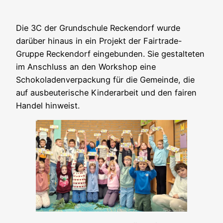
Die 3C der Grundschule Reckendorf wurde
darüber hinaus in ein Projekt der Fairtrade-
Gruppe Reckendorf eingebunden. Sie gestalteten
im Anschluss an den Workshop eine
Schokoladenverpackung für die Gemeinde, die
auf ausbeuterische Kinderarbeit und den fairen
Handel hinweist.