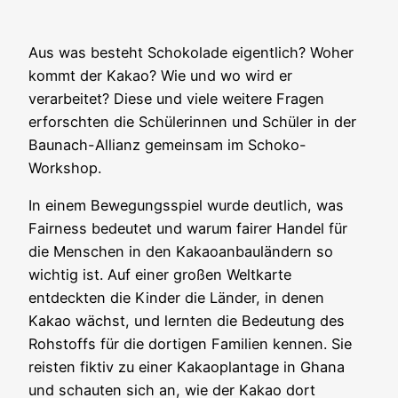
Aus was besteht Schokolade eigentlich? Woher
kommt der Kakao? Wie und wo wird er
verarbeitet? Diese und viele weitere Fragen
erforschten die Schülerinnen und Schüler in der
Baunach-Allianz gemeinsam im Schoko-
Workshop.
In einem Bewegungsspiel wurde deutlich, was
Fairness bedeutet und warum fairer Handel für
die Menschen in den Kakaoanbauländern so
wichtig ist. Auf einer großen Weltkarte
entdeckten die Kinder die Länder, in denen
Kakao wächst, und lernten die Bedeutung des
Rohstoffs für die dortigen Familien kennen. Sie
reisten fiktiv zu einer Kakaoplantage in Ghana
und schauten sich an, wie der Kakao dort