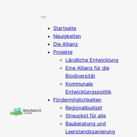
Startseite
Neuigkeiten
Die Allianz
Projekte
Ländliche Entwicklung
Eine Allianz für die
Biodiversität
Kommunale
Entwicklungspolitik
Fördermöglichkeiten
Regionalbudget
Streuobst für alle
Bauberatung und
Leerstandssanierung