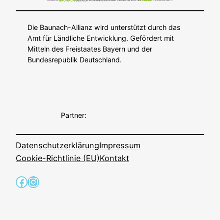
Die Baunach-Allianz wird unterstützt durch das
Amt für Ländliche Entwicklung. Gefördert mit
Mitteln des Freistaates Bayern und der
Bundesrepublik Deutschland.
Partner:
Datenschutzerklärung
Impressum
Cookie-Richtlinie (EU)
Kontakt
Facebook
Instagram