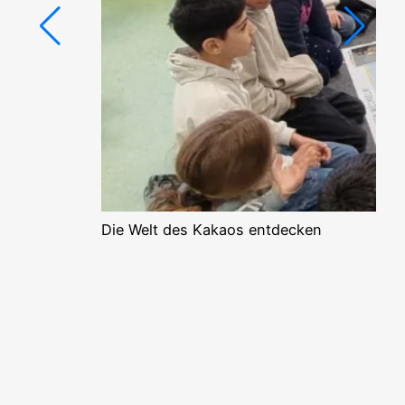
Die Welt des Kakaos entdecken