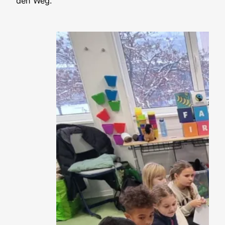
den Weg.