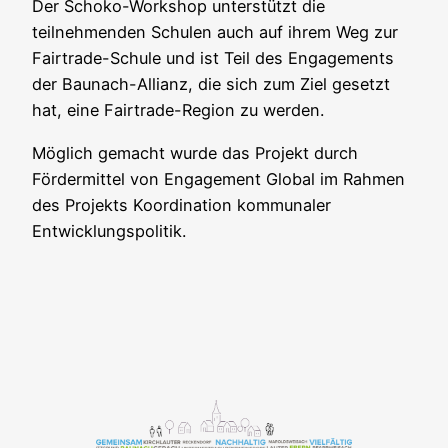
Der Schoko-Workshop unterstützt die
teilnehmenden Schulen auch auf ihrem Weg zur
Fairtrade-Schule und ist Teil des Engagements
der Baunach-Allianz, die sich zum Ziel gesetzt
hat, eine Fairtrade-Region zu werden.
Möglich gemacht wurde das Projekt durch
Fördermittel von Engagement Global im Rahmen
des Projekts Koordination kommunaler
Entwicklungspolitik.