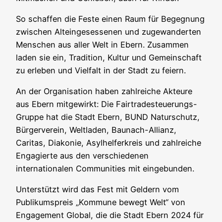
So schaffen die Feste einen Raum für Begegnung
zwischen Alteingesessenen und zugewanderten
Menschen aus aller Welt in Ebern. Zusammen
laden sie ein, Tradition, Kultur und Gemeinschaft
zu erleben und Vielfalt in der Stadt zu feiern.
An der Organisation haben zahlreiche Akteure
aus Ebern mitgewirkt: Die Fairtradesteuerungs-
Gruppe hat die Stadt Ebern, BUND Naturschutz,
Bürgerverein, Weltladen, Baunach-Allianz,
Caritas, Diakonie, Asylhelferkreis und zahlreiche
Engagierte aus den verschiedenen
internationalen Communities mit eingebunden.
Unterstützt wird das Fest mit Geldern vom
Publikumspreis „Kommune bewegt Welt“ von
Engagement Global, die die Stadt Ebern 2024 für