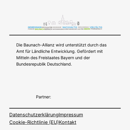
Die Baunach-Allianz wird unterstützt durch das
Amt für Ländliche Entwicklung. Gefördert mit
Mitteln des Freistaates Bayern und der
Bundesrepublik Deutschland.
Partner:
Datenschutzerklärung
Impressum
Cookie-Richtlinie (EU)
Kontakt