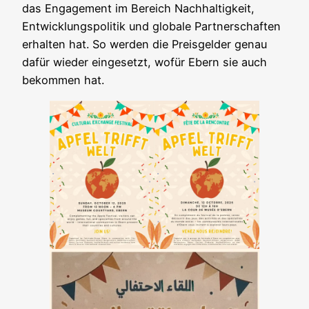
das Engagement im Bereich Nachhaltigkeit,
Entwicklungspolitik und globale Partnerschaften
erhalten hat. So werden die Preisgelder genau
dafür wieder eingesetzt, wofür Ebern sie auch
bekommen hat.