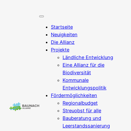
Startseite
Neuigkeiten
Die Allianz
Projekte
Ländliche Entwicklung
Eine Allianz für die
Biodiversität
Kommunale
Entwicklungspolitik
Fördermöglichkeiten
Regionalbudget
Streuobst für alle
Bauberatung und
Leerstandssanierung