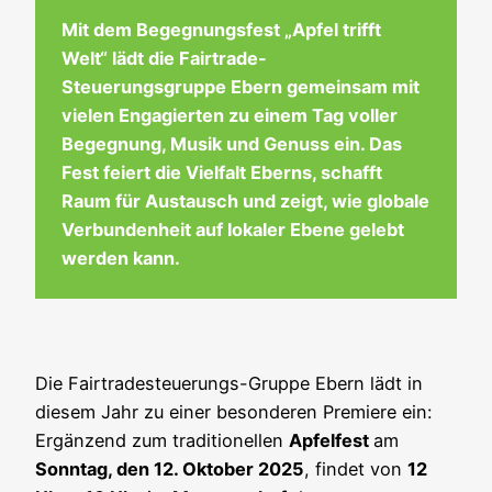
Mit dem Begegnungsfest „Apfel trifft
Welt“ lädt die Fairtrade-
Steuerungsgruppe Ebern gemeinsam mit
vielen Engagierten zu einem Tag voller
Begegnung, Musik und Genuss ein. Das
Fest feiert die Vielfalt Eberns, schafft
Raum für Austausch und zeigt, wie globale
Verbundenheit auf lokaler Ebene gelebt
werden kann.
Die Fairtradesteuerungs-Gruppe Ebern lädt in
diesem Jahr zu einer besonderen Premiere ein:
Ergänzend zum traditionellen
Apfelfest
am
Sonntag, den 12. Oktober 2025
, findet von
12