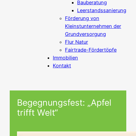
Bauberatung
Leerstandssanierung
Förderung von
Kleinstunternehmen der
Grundversorgung
Flur Natur
Fairtrade-Fördertöpfe
Immobilien
Kontakt
Begegnungsfest: „Apfel
trifft Welt“