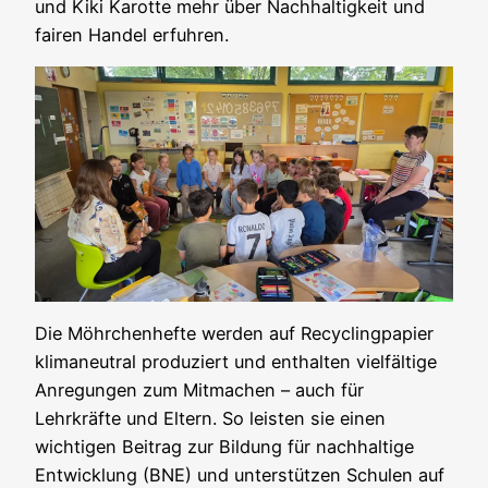
und Kiki Karotte mehr über Nachhaltigkeit und
fairen Handel erfuhren.
Die Möhrchenhefte werden auf Recyclingpapier
klimaneutral produziert und enthalten vielfältige
Anregungen zum Mitmachen – auch für
Lehrkräfte und Eltern. So leisten sie einen
wichtigen Beitrag zur Bildung für nachhaltige
Entwicklung (BNE) und unterstützen Schulen auf