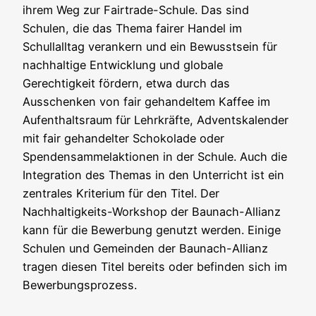
ihrem Weg zur Fairtrade-Schule. Das sind
Schulen, die das Thema fairer Handel im
Schullalltag verankern und ein Bewusstsein für
nachhaltige Entwicklung und globale
Gerechtigkeit fördern, etwa durch das
Ausschenken von fair gehandeltem Kaffee im
Aufenthaltsraum für Lehrkräfte, Adventskalender
mit fair gehandelter Schokolade oder
Spendensammelaktionen in der Schule. Auch die
Integration des Themas in den Unterricht ist ein
zentrales Kriterium für den Titel. Der
Nachhaltigkeits-Workshop der Baunach-Allianz
kann für die Bewerbung genutzt werden. Einige
Schulen und Gemeinden der Baunach-Allianz
tragen diesen Titel bereits oder befinden sich im
Bewerbungsprozess.