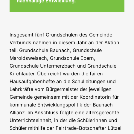
nachhaltige Entwicklung.
Insgesamt fünf Grundschulen des Gemeinde-
Verbunds nahmen in diesem Jahr an der Aktion
teil: Grundschule Baunach, Grundschule
Maroldsweisach, Grundschule Ebern,
Grundschule Untermerzbach und Grundschule
Kirchlauter. Überreicht wurden die fairen
Hausaufgabenhefte an die Schulleitungen und
Lehrkräfte vom Bürgermeister der jeweiligen
Gemeinde gemeinsam mit der Koordinatorin für
kommunale Entwicklungspolitik der Baunach-
Allianz. Im Anschluss folgte eine altersgerechte
Unterrichtseinheit, in der die Schülerinnen und
Schüler mithilfe der Fairtrade-Botschafter Lützel