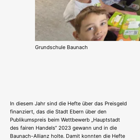
Grundschule Baunach
In diesem Jahr sind die Hefte über das Preisgeld
finanziert, das die Stadt Ebern über den
Publikumspreis beim Wettbewerb „Hauptstadt
des fairen Handels“ 2023 gewann und in die
Baunach-Allianz holte. Damit konnten die Hefte