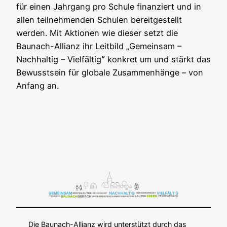
für einen Jahrgang pro Schule finanziert und in
allen teilnehmenden Schulen bereitgestellt
werden. Mit Aktionen wie dieser setzt die
Baunach-Allianz ihr Leitbild „Gemeinsam –
Nachhaltig – Vielfältig
“
konkret um und stärkt das
Bewusstsein für globale Zusammenhänge – von
Anfang an.
Die Baunach-Allianz wird unterstützt durch das