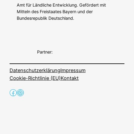
Amt für Ländliche Entwicklung. Gefördert mit
Mitteln des Freistaates Bayern und der
Bundesrepublik Deutschland.
Partner:
Datenschutzerklärung
Impressum
Cookie-Richtlinie (EU)
Kontakt
Facebook
Instagram