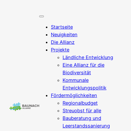
Startseite
Neuigkeiten
Die Allianz
Projekte
Ländliche Entwicklung
Eine Allianz für die
Biodiversität
Kommunale
Entwicklungspolitik
Fördermöglichkeiten
Regionalbudget
Streuobst für alle
Bauberatung und
Leerstandssanierung