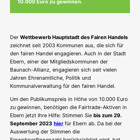
10.000 Euro zu gewinnen.
Der
Wettbewerb Hauptstadt des Fairen Handels
zeichnet seit 2003 Kommunen aus, die sich für
den fairen Handel engagieren. Auch in der Stadt
Ebern, einer der Mitgliedskommunen der
Baunach-Allianz, engagieren sich seit vielen
Jahren Ehrenamtliche, Politik und
Kommunalverwaltung für den fairen Handel.
Um den Publikumspreis in Höhe von 10.000 Euro
zu gewinnen, benötigen die Fairtrade-Aktiven in
Ebern jetzt Ihre Hilfe: Stimmen Sie
bis zum 29.
September 2023
hier
für Ebern ab. Da bei der
Auswertung der Stimmen die
Einwohner*innenzahl berücksichtigt wird, hat