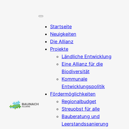
Startseite
Neuigkeiten
Die Allianz
Projekte
Ländliche Entwicklung
Eine Allianz für die
Biodiversität
Kommunale
Entwicklungspolitik
Fördermöglichkeiten
Regionalbudget
Streuobst für alle
Bauberatung und
Leerstandssanierung