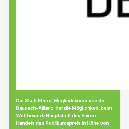
Die Stadt Ebern, Mitgliedskommune der
Baunach-Allianz, hat die Möglichkeit, beim
Wettbewerb Hauptstadt des Fairen
Handels den Publikumspreis in Höhe von