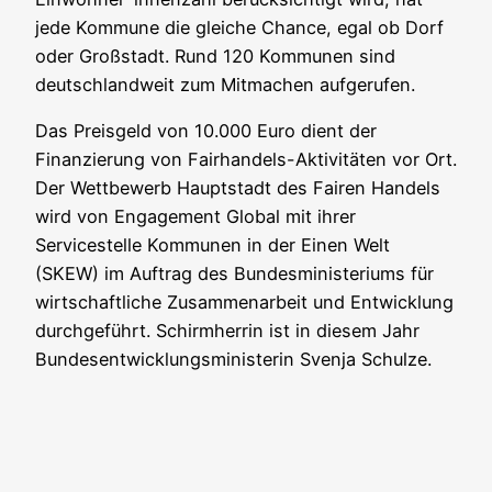
jede Kommune die gleiche Chance, egal ob Dorf
oder Großstadt. Rund 120 Kommunen sind
deutschlandweit zum Mitmachen aufgerufen.
Das Preisgeld von 10.000 Euro dient der
Finanzierung von Fairhandels-Aktivitäten vor Ort.
Der Wettbewerb Hauptstadt des Fairen Handels
wird von Engagement Global mit ihrer
Servicestelle Kommunen in der Einen Welt
(SKEW) im Auftrag des Bundesministeriums für
wirtschaftliche Zusammenarbeit und Entwicklung
durchgeführt. Schirmherrin ist in diesem Jahr
Bundesentwicklungsministerin Svenja Schulze.