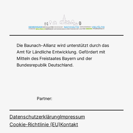
Die Baunach-Allianz wird unterstützt durch das
Amt für Ländliche Entwicklung. Gefördert mit
Mitteln des Freistaates Bayern und der
Bundesrepublik Deutschland.
Partner:
Datenschutzerklärung
Impressum
Cookie-Richtlinie (EU)
Kontakt