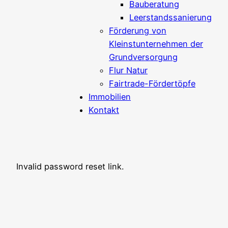
Bauberatung
Leerstandssanierung
Förderung von
Kleinstunternehmen der
Grundversorgung
Flur Natur
Fairtrade-Fördertöpfe
Immobilien
Kontakt
Invalid password reset link.