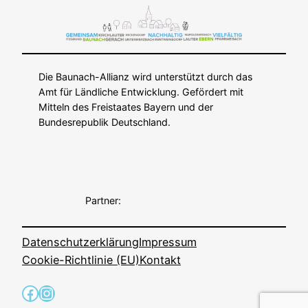
Die Baunach-Allianz wird unterstützt durch das
Amt für Ländliche Entwicklung. Gefördert mit
Mitteln des Freistaates Bayern und der
Bundesrepublik Deutschland.
Partner:
Datenschutzerklärung
Impressum
Cookie-Richtlinie (EU)
Kontakt
Facebook
Instagram